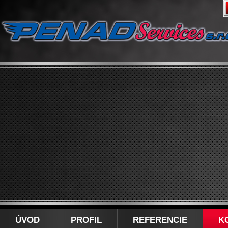
ÚVOD
PROFIL
REFERENCIE
K